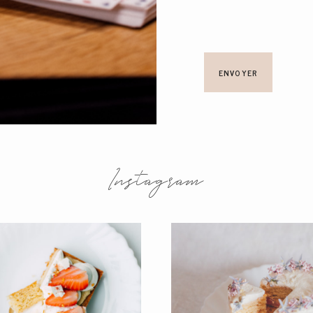
Instagram