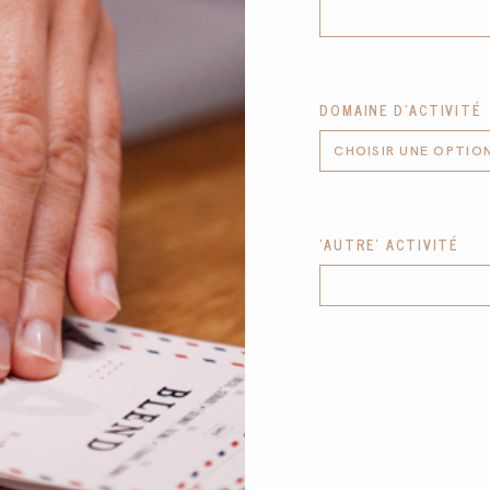
DOMAINE D'ACTIVITÉ
'AUTRE' ACTIVITÉ