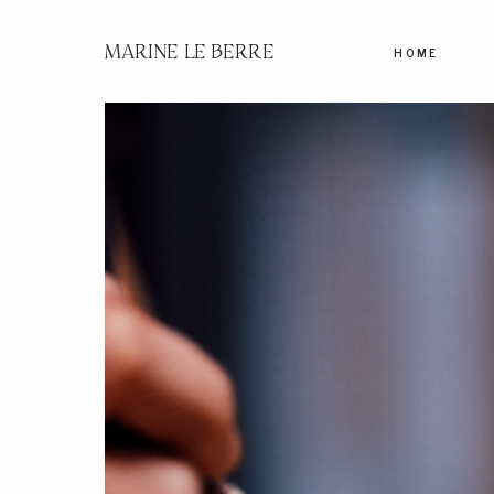
MARINE LE BERRE
HOME