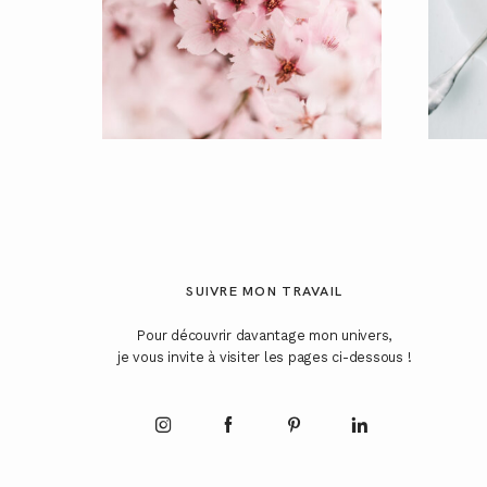
SUIVRE MON TRAVAIL
Pour découvrir davantage mon univers,
je vous invite à visiter les pages ci-dessous !