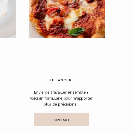
SE LANCER.
Envie de travailler ensemble ?
Voici un formulaire pour m'apporter
plus de précisions !
CONTACT