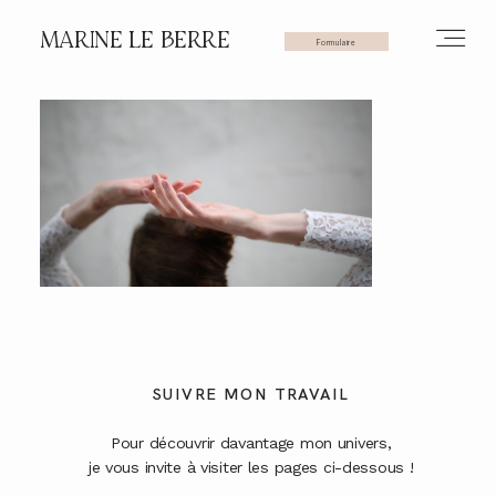
MARINE LE BERRE
Formulaire
HOME
PHOTOS
VIDÉOS
SUIVRE MON TRAVAIL
SERVICES
Pour découvrir davantage mon univers,
je vous invite à visiter les pages ci-dessous !