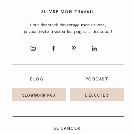
A PROPOS
SUIVRE MON TRAVAIL
Pour découvrir davantage mon univers,
CONTACT
je vous invite à visiter les pages ci-dessous !
BLOG
PODCAST
SLOWMORNINGS
L'ÉCOUTER
SE LANCER.