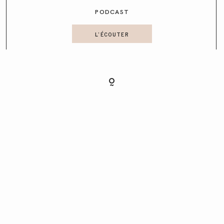
PODCAST
CONTACT
L'ÉCOUTER