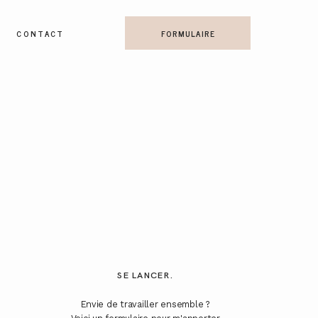
CONTACT
FORMULAIRE
SE LANCER.
Envie de travailler ensemble ?