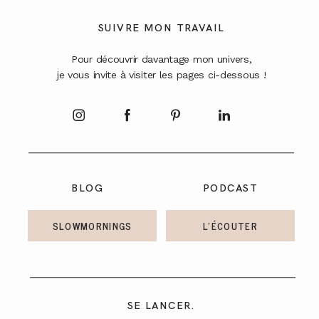
A PROPOS
SUIVRE MON TRAVAIL
Pour découvrir davantage mon univers,
CONTACT
je vous invite à visiter les pages ci-dessous !
BLOG
PODCAST
SLOWMORNINGS
L'ÉCOUTER
SE LANCER.