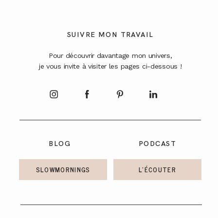
A PROPOS
SUIVRE MON TRAVAIL
CONTACT
Pour découvrir davantage mon univers,
je vous invite à visiter les pages ci-dessous !
BLOG
PODCAST
SLOWMORNINGS
L'ÉCOUTER