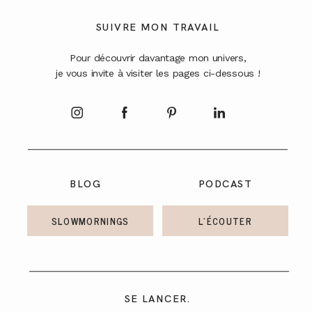
A PROPOS
SUIVRE MON TRAVAIL
Pour découvrir davantage mon univers,
CONTACT
je vous invite à visiter les pages ci-dessous !
BLOG
PODCAST
SLOWMORNINGS
L'ÉCOUTER
SE LANCER.