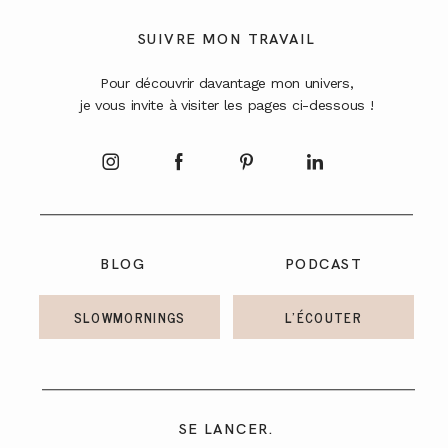
A PROPOS
SUIVRE MON TRAVAIL
Pour découvrir davantage mon univers,
CONTACT
je vous invite à visiter les pages ci-dessous !
BLOG
PODCAST
SLOWMORNINGS
L'ÉCOUTER
SE LANCER.