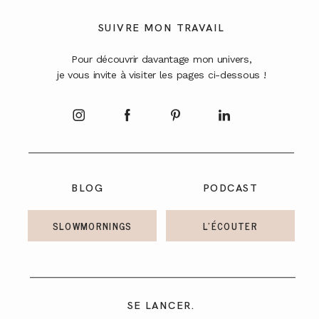
A PROPOS
SUIVRE MON TRAVAIL
Pour découvrir davantage mon univers,
CONTACT
je vous invite à visiter les pages ci-dessous !
BLOG
PODCAST
SLOWMORNINGS
L'ÉCOUTER
SE LANCER.