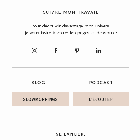
A PROPOS
SUIVRE MON TRAVAIL
Pour découvrir davantage mon univers,
CONTACT
je vous invite à visiter les pages ci-dessous !
BLOG
PODCAST
SLOWMORNINGS
L'ÉCOUTER
SE LANCER.