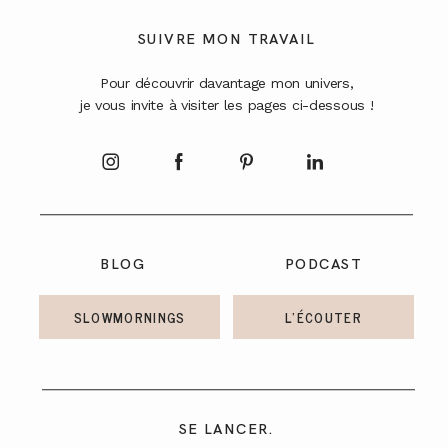
A PROPOS
SUIVRE MON TRAVAIL
Pour découvrir davantage mon univers,
CONTACT
je vous invite à visiter les pages ci-dessous !
BLOG
PODCAST
SLOWMORNINGS
L'ÉCOUTER
SE LANCER.