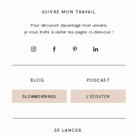
A PROPOS
SUIVRE MON TRAVAIL
Pour découvrir davantage mon univers,
CONTACT
je vous invite à visiter les pages ci-dessous !
BLOG
PODCAST
SLOWMORNINGS
L'ÉCOUTER
SE LANCER.