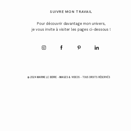
SUIVRE MON TRAVAIL
Pour découvrir davantage mon univers,
je vous invite à visiter les pages ci-dessous !
@ 2024 MARINE LE BERRE - IMAGES & VIDEOS - TOUS DROITS RÉSERVÉS