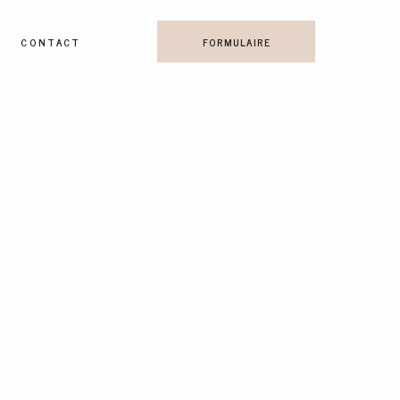
CONTACT
FORMULAIRE