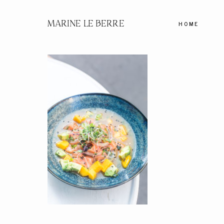
MARINE LE BERRE
HOME