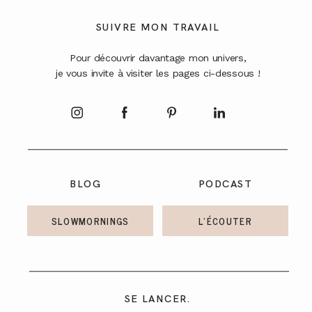
A PROPOS
SUIVRE MON TRAVAIL
Pour découvrir davantage mon univers,
CONTACT
je vous invite à visiter les pages ci-dessous !
BLOG
PODCAST
SLOWMORNINGS
L'ÉCOUTER
SE LANCER.