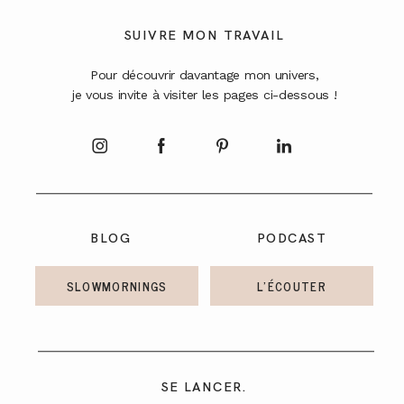
A PROPOS
SUIVRE MON TRAVAIL
Pour découvrir davantage mon univers,
CONTACT
je vous invite à visiter les pages ci-dessous !
BLOG
PODCAST
SLOWMORNINGS
L'ÉCOUTER
SE LANCER.