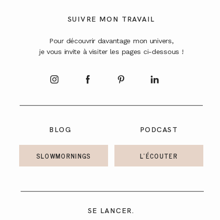
A PROPOS
SUIVRE MON TRAVAIL
Pour découvrir davantage mon univers,
CONTACT
je vous invite à visiter les pages ci-dessous !
BLOG
PODCAST
SLOWMORNINGS
L'ÉCOUTER
SE LANCER.