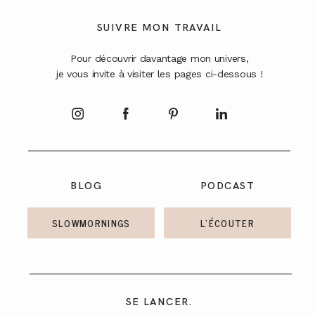
A PROPOS
SUIVRE MON TRAVAIL
Pour découvrir davantage mon univers,
CONTACT
je vous invite à visiter les pages ci-dessous !
BLOG
PODCAST
SLOWMORNINGS
L'ÉCOUTER
SE LANCER.