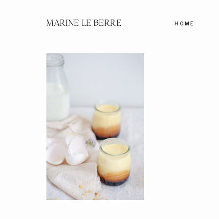
MARINE LE BERRE
HOME