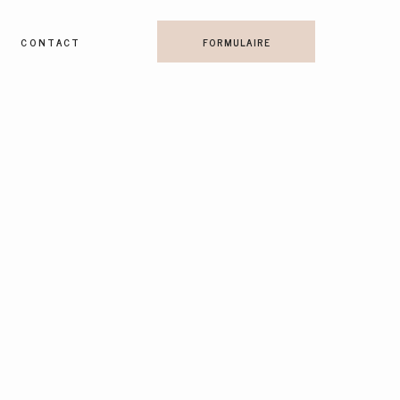
CONTACT
FORMULAIRE