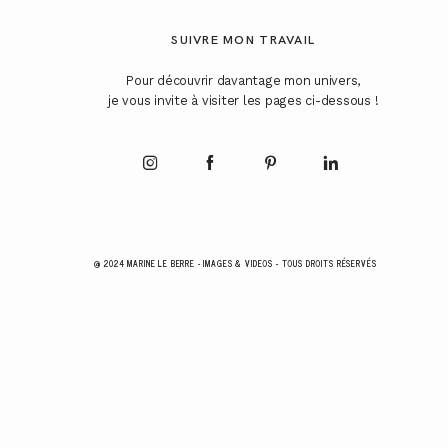
SUIVRE MON TRAVAIL
Pour découvrir davantage mon univers,
je vous invite à visiter les pages ci-dessous !
@ 2024 MARINE LE BERRE - IMAGES & VIDEOS - TOUS DROITS RÉSERVÉS