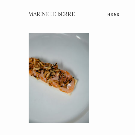
MARINE LE BERRE
HOME