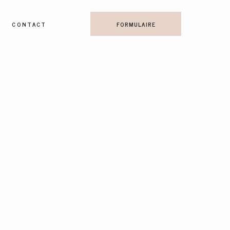
CONTACT
FORMULAIRE