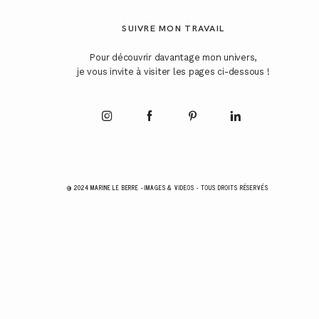
SUIVRE MON TRAVAIL
Pour découvrir davantage mon univers,
je vous invite à visiter les pages ci-dessous !
@ 2024 MARINE LE BERRE - IMAGES & VIDEOS - TOUS DROITS RÉSERVÉS