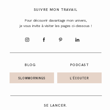
A PROPOS
SUIVRE MON TRAVAIL
Pour découvrir davantage mon univers,
CONTACT
je vous invite à visiter les pages ci-dessous !
BLOG
PODCAST
SLOWMORNINGS
L'ÉCOUTER
SE LANCER.