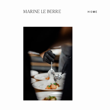
MARINE LE BERRE
HOME