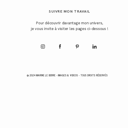
SUIVRE MON TRAVAIL
Pour découvrir davantage mon univers,
je vous invite à visiter les pages ci-dessous !
@ 2024 MARINE LE BERRE - IMAGES & VIDEOS - TOUS DROITS RÉSERVÉS