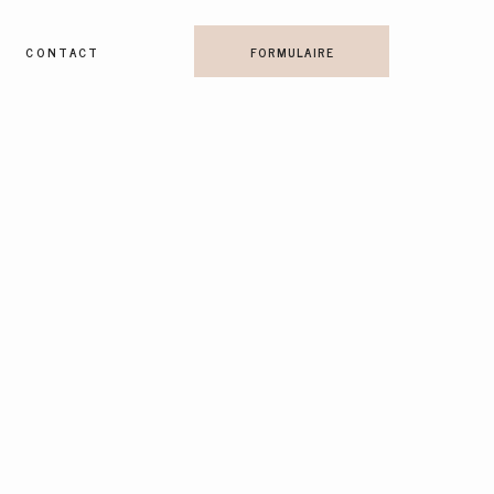
CONTACT
FORMULAIRE