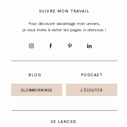
A PROPOS
SUIVRE MON TRAVAIL
Pour découvrir davantage mon univers,
CONTACT
je vous invite à visiter les pages ci-dessous !
BLOG
PODCAST
SLOWMORNINGS
L'ÉCOUTER
SE LANCER.