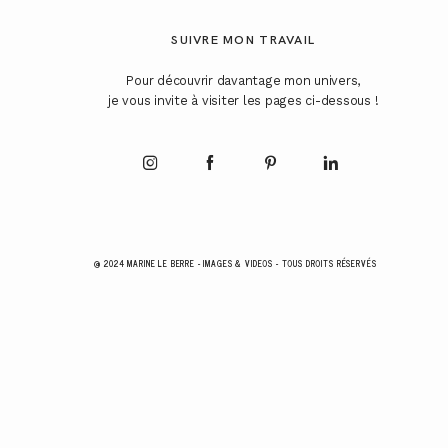
SUIVRE MON TRAVAIL
Pour découvrir davantage mon univers,
je vous invite à visiter les pages ci-dessous !
@ 2024 MARINE LE BERRE - IMAGES & VIDEOS - TOUS DROITS RÉSERVÉS