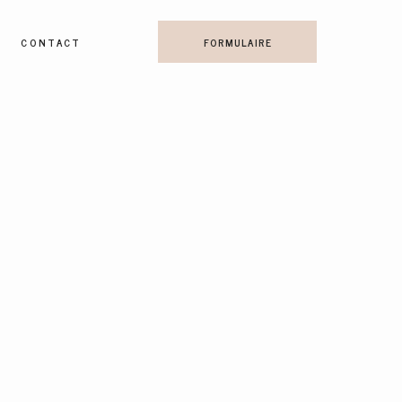
CONTACT
FORMULAIRE