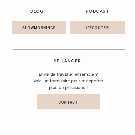
BLOG
PODCAST
SLOWMORNINGS
L'ÉCOUTER
SE LANCER.
Envie de travailler ensemble ?
Voici un formulaire pour m'apporter
plus de précisions !
CONTACT