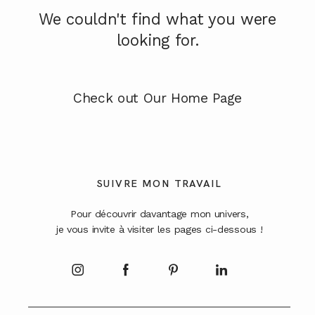
A PROPOS
We couldn't find what you were
looking for.
CONTACT
Check out Our Home Page
SUIVRE MON TRAVAIL
Pour découvrir davantage mon univers,
je vous invite à visiter les pages ci-dessous !