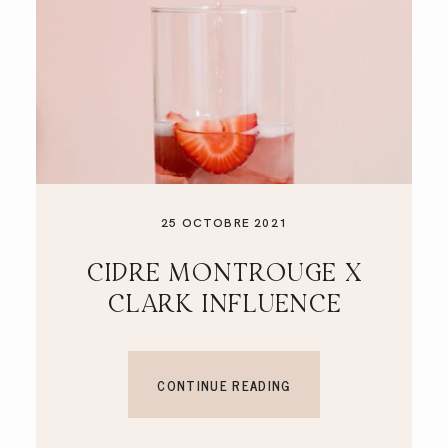
25 OCTOBRE 2021
CIDRE MONTROUGE X
CLARK INFLUENCE
CONTINUE READING