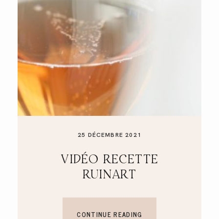
A PROPOS
CONTACT
25 DÉCEMBRE 2021
VIDÉO RECETTE
RUINART
CONTINUE READING