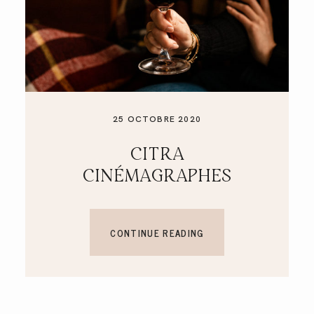
25 OCTOBRE 2020
CITRA
CINÉMAGRAPHES
CONTINUE READING