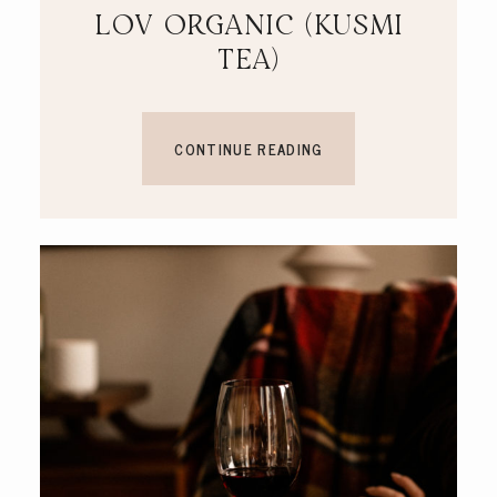
LOV ORGANIC (KUSMI
TEA)
CONTINUE READING