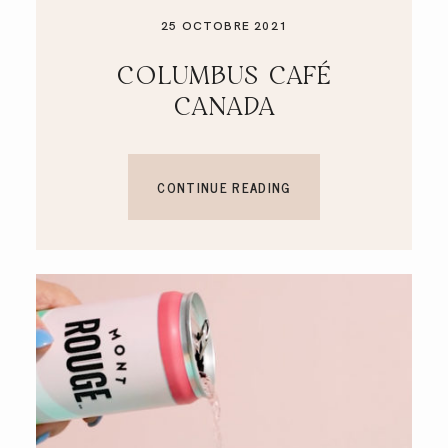
25 OCTOBRE 2021
COLUMBUS CAFÉ
CANADA
CONTINUE READING