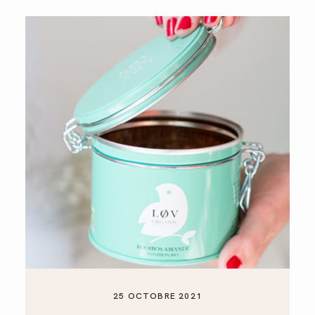
25 OCTOBRE 2021