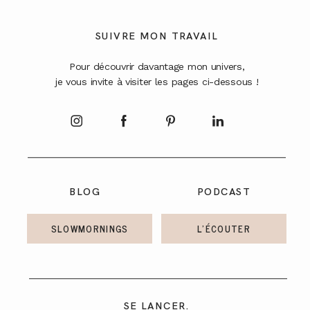
SUIVRE MON TRAVAIL
Pour découvrir davantage mon univers,
je vous invite à visiter les pages ci-dessous !
BLOG
PODCAST
SLOWMORNINGS
L'ÉCOUTER
SE LANCER.