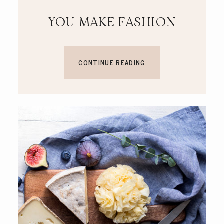
YOU MAKE FASHION
CONTINUE READING