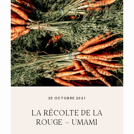
25 OCTOBRE 2021
LA RÉCOLTE DE LA
ROUGE – UMAMI