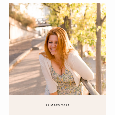
22 MARS 2021