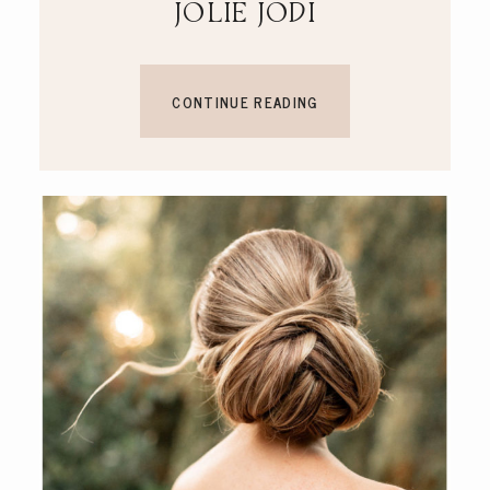
JOLIE JODI
CONTINUE READING