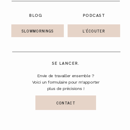
BLOG
PODCAST
SLOWMORNINGS
L'ÉCOUTER
SE LANCER.
Envie de travailler ensemble ?
Voici un formulaire pour m'apporter
plus de précisions !
CONTACT