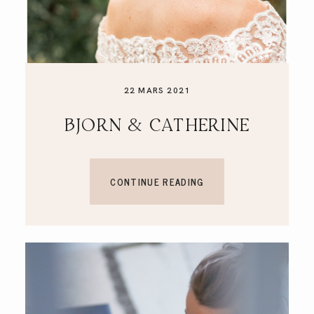
22 MARS 2021
BJORN & CATHERINE
CONTINUE READING