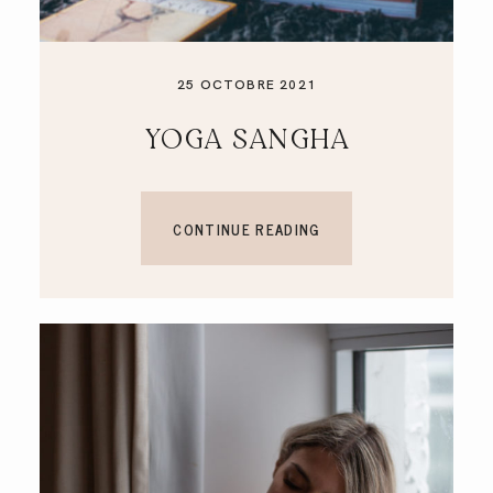
25 OCTOBRE 2021
YOGA SANGHA
CONTINUE READING