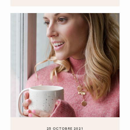
25 OCTOBRE 2021