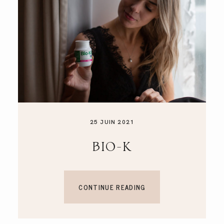
25 JUIN 2021
BIO-K
CONTINUE READING