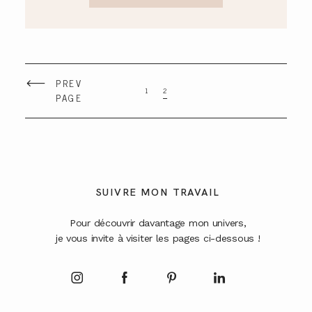
PREV
1
2
PAGE
SUIVRE MON TRAVAIL
Pour découvrir davantage mon univers,
je vous invite à visiter les pages ci-dessous !