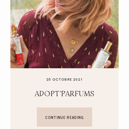
A PROPOS
CONTACT
25 OCTOBRE 2021
ADOPT’PARFUMS
CONTINUE READING