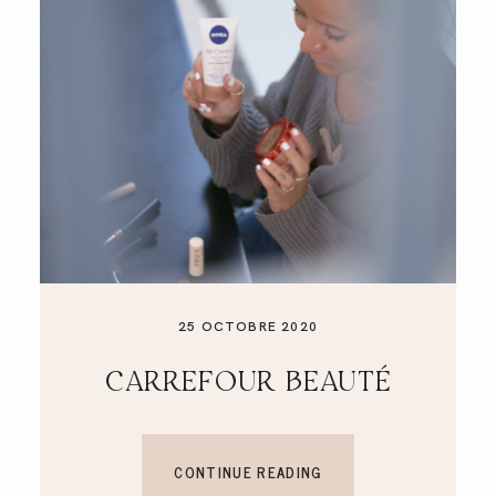
25 OCTOBRE 2020
CARREFOUR BEAUTÉ
CONTINUE READING