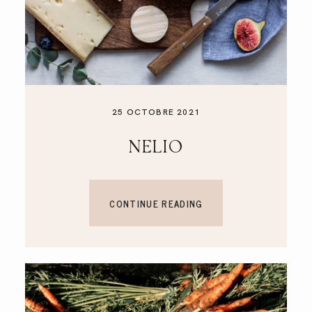
25 OCTOBRE 2021
NELIO
CONTINUE READING