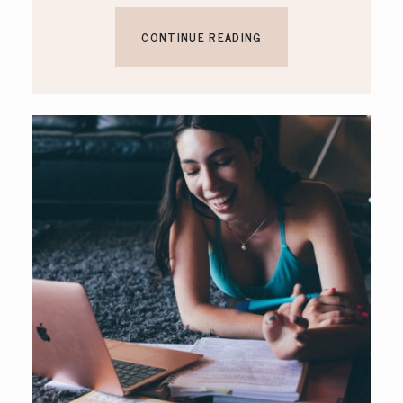
CONTINUE READING