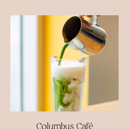
Columbus Café