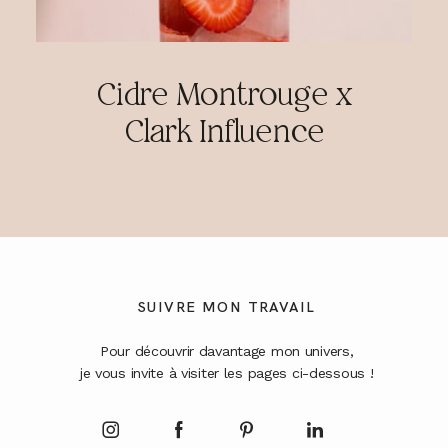
Cidre Montrouge x
Clark Influence
SUIVRE MON TRAVAIL
Pour découvrir davantage mon univers,
je vous invite à visiter les pages ci-dessous !