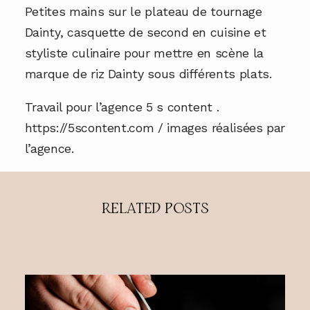
Petites mains sur le plateau de tournage
Dainty, casquette de second en cuisine et
styliste culinaire pour mettre en scène la
marque de riz Dainty sous différents plats.
Travail pour l’agence 5 s content .
https://5scontent.com / images réalisées par
l’agence.
RELATED POSTS