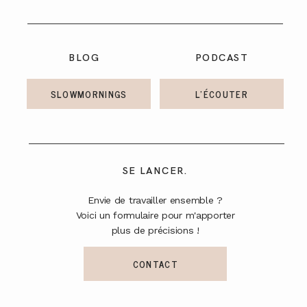
BLOG
PODCAST
SLOWMORNINGS
L'ÉCOUTER
SE LANCER.
Envie de travailler ensemble ?
Voici un formulaire pour m'apporter
plus de précisions !
CONTACT