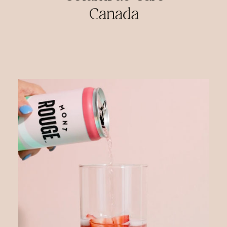
Canada