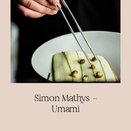
Simon Mathys –
Umami