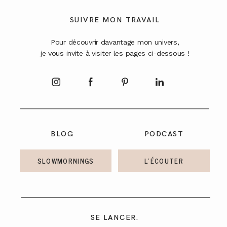
A PROPOS
SUIVRE MON TRAVAIL
Pour découvrir davantage mon univers,
CONTACT
je vous invite à visiter les pages ci-dessous !
BLOG
PODCAST
SLOWMORNINGS
L'ÉCOUTER
SE LANCER.