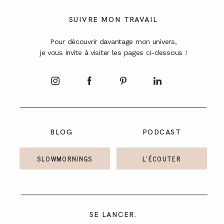
A PROPOS
SUIVRE MON TRAVAIL
Pour découvrir davantage mon univers,
CONTACT
je vous invite à visiter les pages ci-dessous !
BLOG
PODCAST
SLOWMORNINGS
L'ÉCOUTER
SE LANCER.