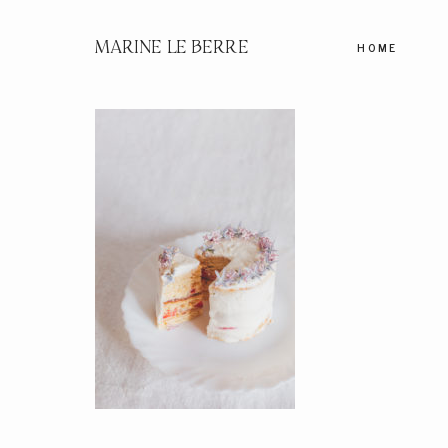
MARINE LE BERRE
HOME