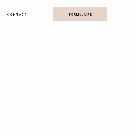
CONTACT
FORMULAIRE