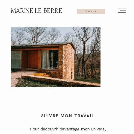
MARINE LE BERRE
Formulaire
HOME
PHOTOS
VIDÉOS
SERVICES
SUIVRE MON TRAVAIL
Pour découvrir davantage mon univers,