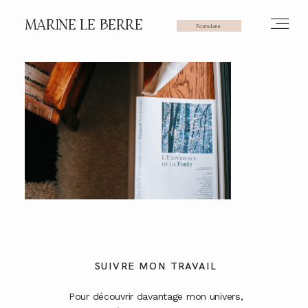
MARINE LE BERRE
Formulaire
HOME
PHOTOS
VIDÉOS
SERVICES
SUIVRE MON TRAVAIL
Pour découvrir davantage mon univers,