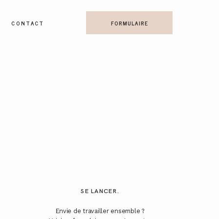
CONTACT
FORMULAIRE
SE LANCER.
Envie de travailler ensemble ?