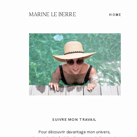
MARINE LE BERRE
HOME
SUIVRE MON TRAVAIL
Pour découvrir davantage mon univers,