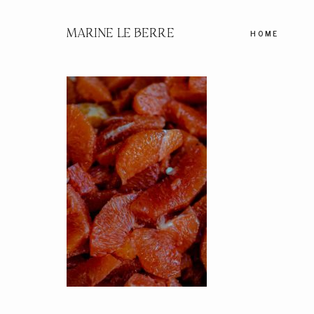
MARINE LE BERRE
HOME