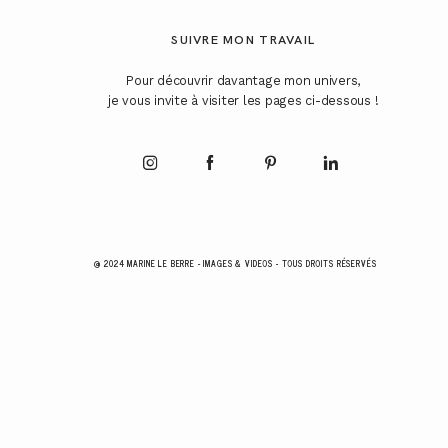
SUIVRE MON TRAVAIL
Pour découvrir davantage mon univers,
je vous invite à visiter les pages ci-dessous !
@ 2024 MARINE LE BERRE - IMAGES & VIDEOS - TOUS DROITS RÉSERVÉS