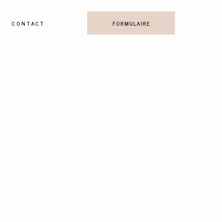
CONTACT
FORMULAIRE