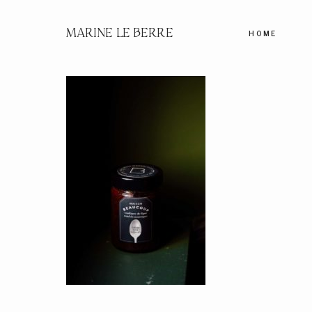
MARINE LE BERRE
HOME