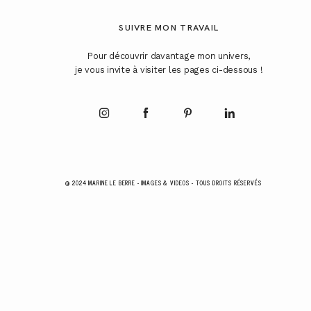
SUIVRE MON TRAVAIL
Pour découvrir davantage mon univers,
je vous invite à visiter les pages ci-dessous !
@ 2024 MARINE LE BERRE - IMAGES & VIDEOS - TOUS DROITS RÉSERVÉS