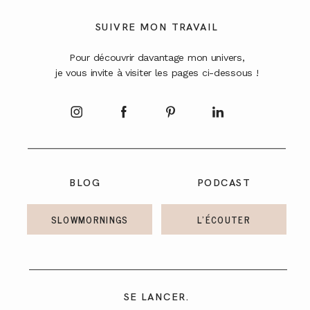
A PROPOS
SUIVRE MON TRAVAIL
Pour découvrir davantage mon univers,
CONTACT
je vous invite à visiter les pages ci-dessous !
BLOG
PODCAST
SLOWMORNINGS
L'ÉCOUTER
SE LANCER.