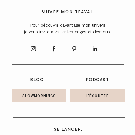
A PROPOS
SUIVRE MON TRAVAIL
Pour découvrir davantage mon univers,
CONTACT
je vous invite à visiter les pages ci-dessous !
BLOG
PODCAST
SLOWMORNINGS
L'ÉCOUTER
SE LANCER.