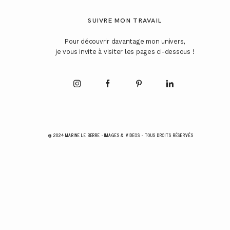
SUIVRE MON TRAVAIL
Pour découvrir davantage mon univers,
je vous invite à visiter les pages ci-dessous !
@ 2024 MARINE LE BERRE - IMAGES & VIDEOS - TOUS DROITS RÉSERVÉS