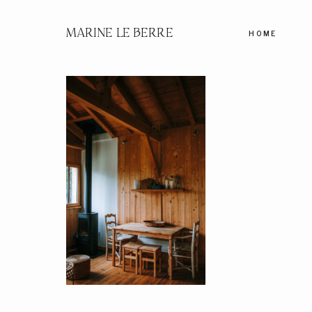
MARINE LE BERRE
HOME