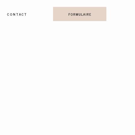
CONTACT
FORMULAIRE