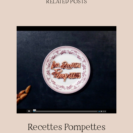
RELATED POSTS
Recettes Pompettes