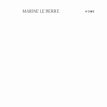
MARINE LE BERRE
HOME