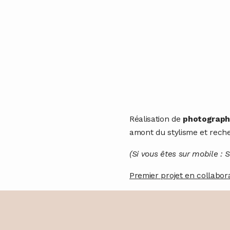
Réalisation de
photographi
amont du stylisme et reche
(Si vous êtes sur mobile : S
Premier projet en collabora