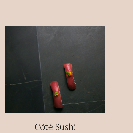
Côté Sushi