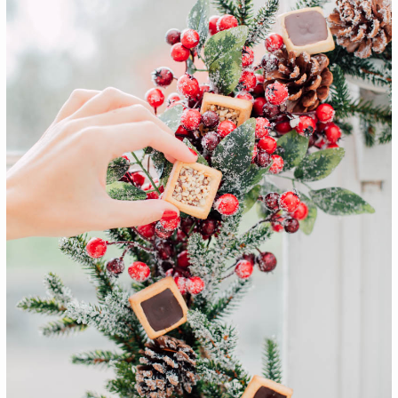
CONTACT