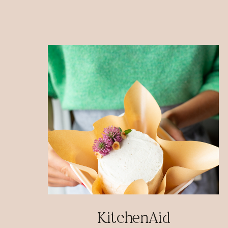
KitchenAid