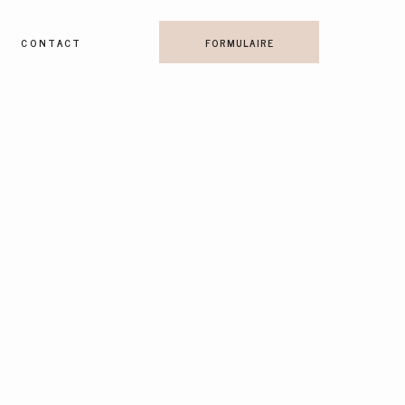
CONTACT
FORMULAIRE