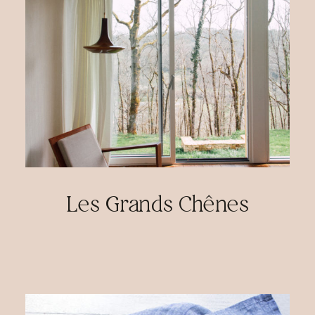
Les Grands Chênes