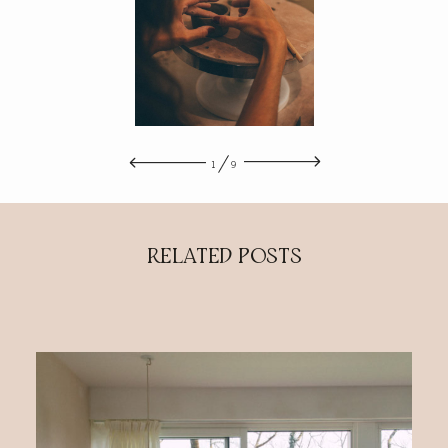
A PROPOS
CONTACT
1
9
RELATED POSTS