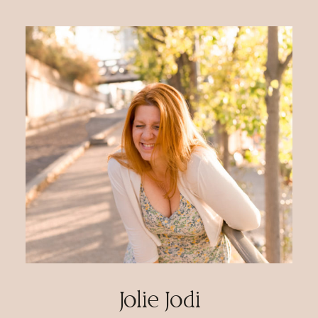
Jolie Jodi