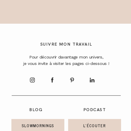
SUIVRE MON TRAVAIL
Pour découvrir davantage mon univers,
je vous invite à visiter les pages ci-dessous !
BLOG
PODCAST
SLOWMORNINGS
L'ÉCOUTER