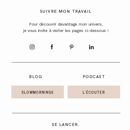
A PROPOS
SUIVRE MON TRAVAIL
Pour découvrir davantage mon univers,
CONTACT
je vous invite à visiter les pages ci-dessous !
BLOG
PODCAST
SLOWMORNINGS
L'ÉCOUTER
SE LANCER.