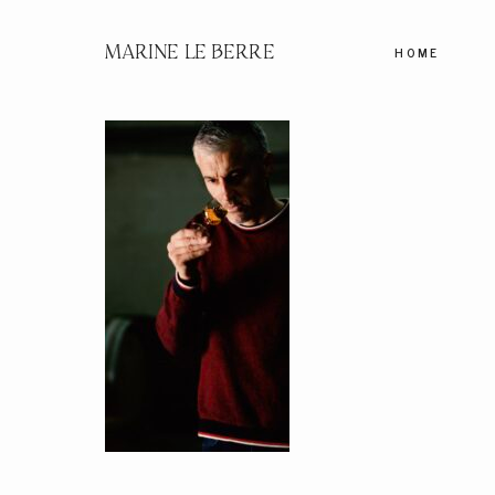
MARINE LE BERRE
HOME