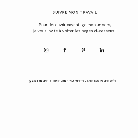
SUIVRE MON TRAVAIL
Pour découvrir davantage mon univers,
je vous invite à visiter les pages ci-dessous !
@ 2024 MARINE LE BERRE - IMAGES & VIDEOS - TOUS DROITS RÉSERVÉS