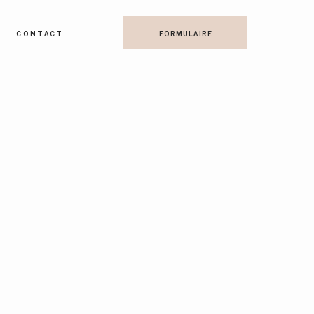
CONTACT
FORMULAIRE