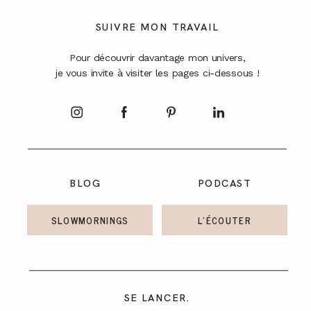
A PROPOS
SUIVRE MON TRAVAIL
Pour découvrir davantage mon univers,
CONTACT
je vous invite à visiter les pages ci-dessous !
BLOG
PODCAST
SLOWMORNINGS
L'ÉCOUTER
SE LANCER.