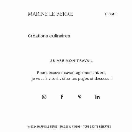
MARINE LE BERRE
HOME
Créations culinaires
SUIVRE MON TRAVAIL
Pour découvrir davantage mon univers,
je vous invite à visiter les pages ci-dessous !
@ 2024 MARINE LE BERRE - IMAGES & VIDEOS - TOUS DROITS RÉSERVÉS