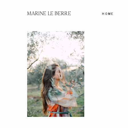
MARINE LE BERRE
HOME