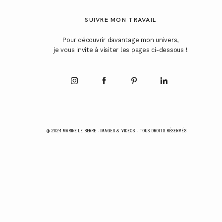
SUIVRE MON TRAVAIL
Pour découvrir davantage mon univers,
je vous invite à visiter les pages ci-dessous !
@ 2024 MARINE LE BERRE - IMAGES & VIDEOS - TOUS DROITS RÉSERVÉS