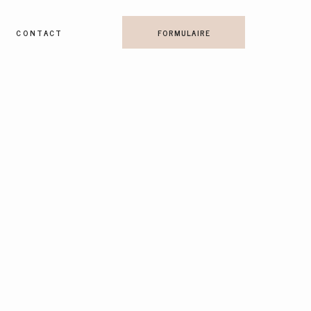
CONTACT
FORMULAIRE