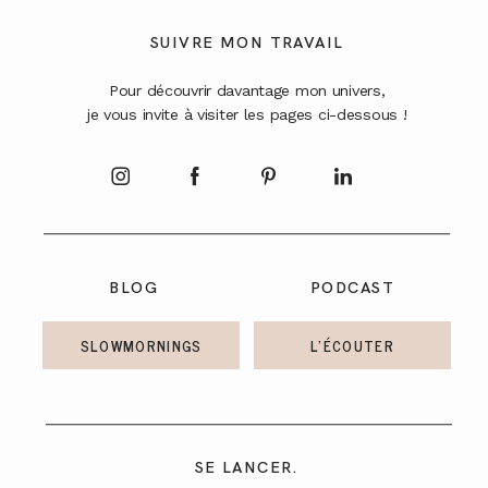
A PROPOS
SUIVRE MON TRAVAIL
Pour découvrir davantage mon univers,
CONTACT
je vous invite à visiter les pages ci-dessous !
BLOG
PODCAST
SLOWMORNINGS
L'ÉCOUTER
SE LANCER.