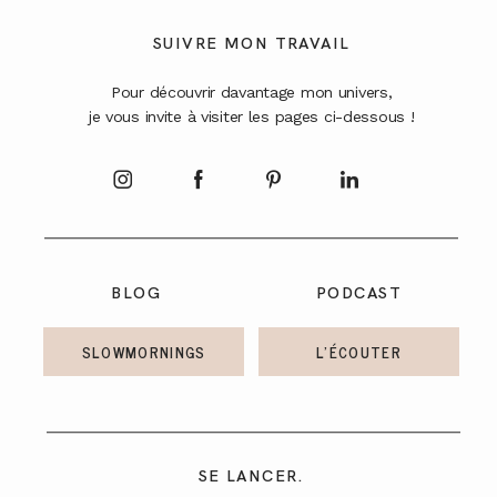
A PROPOS
SUIVRE MON TRAVAIL
Pour découvrir davantage mon univers,
CONTACT
je vous invite à visiter les pages ci-dessous !
BLOG
PODCAST
SLOWMORNINGS
L'ÉCOUTER
SE LANCER.