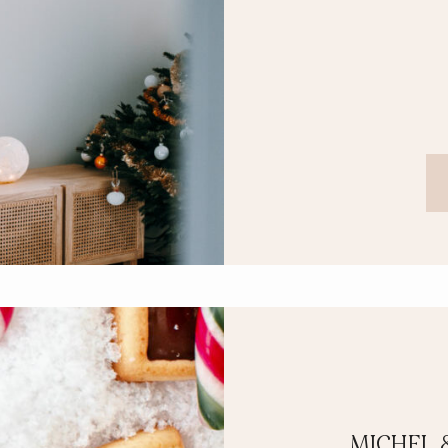
CONTACT
MICHEL 