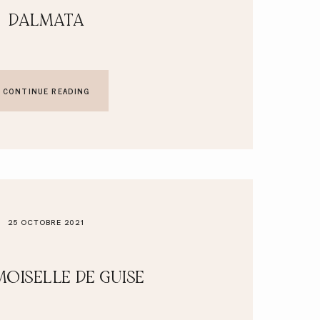
DALMATA
CONTINUE READING
25 OCTOBRE 2021
OISELLE DE GUISE