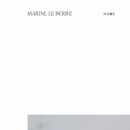
MARINE LE BERRE
HOME