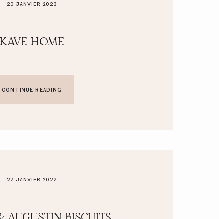
20 JANVIER 2023
KAVE HOME
CONTINUE READING
27 JANVIER 2022
& AUGUSTIN BISCUITS