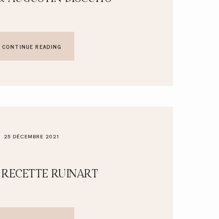
CONTINUE READING
25 DÉCEMBRE 2021
 RECETTE RUINART