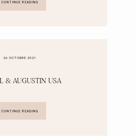
CONTINUE READING
26 OCTOBRE 2021
L & AUGUSTIN USA
CONTINUE READING