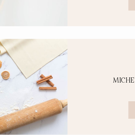
MICHE