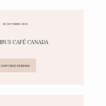
25 OCTOBRE 2021
BUS CAFÉ CANADA
CONTINUE READING