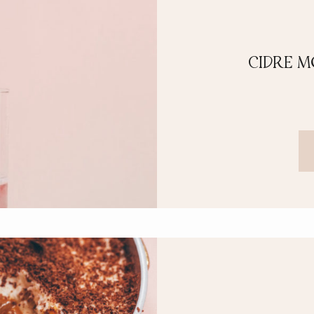
CIDRE 