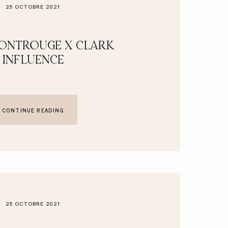
25 OCTOBRE 2021
MONTROUGE X CLARK
INFLUENCE
CONTINUE READING
25 OCTOBRE 2021