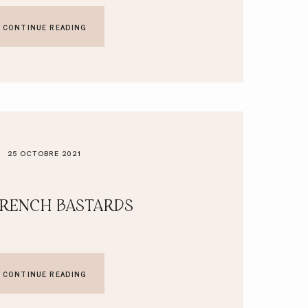
CONTINUE READING
25 OCTOBRE 2021
FRENCH BASTARDS
CONTINUE READING