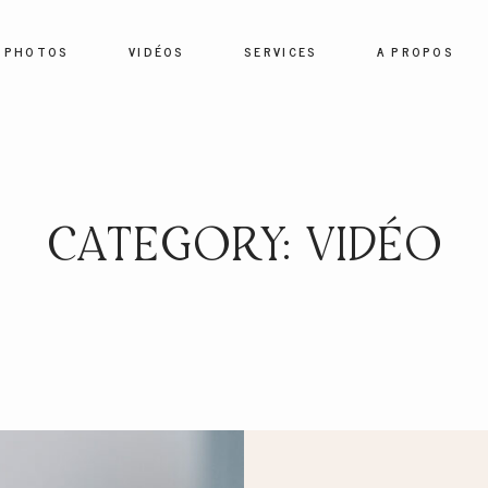
PHOTOS
VIDÉOS
SERVICES
A PROPOS
HOME
PHOTOS
CATEGORY: VIDÉO
VIDÉOS
SERVICES
A PROPOS