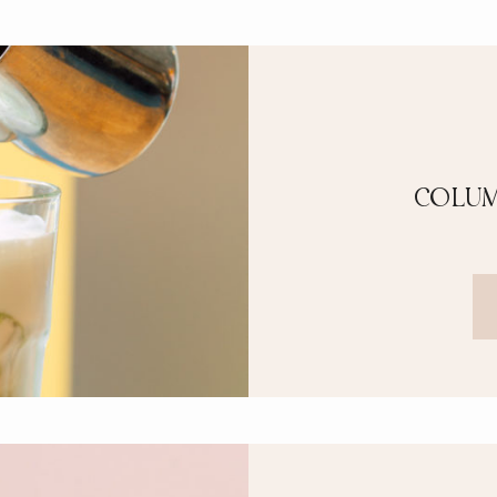
COLUM