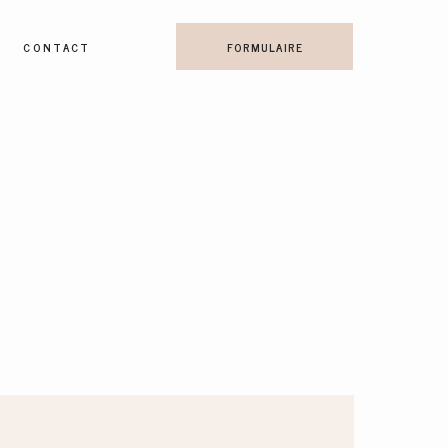
CONTACT
FORMULAIRE