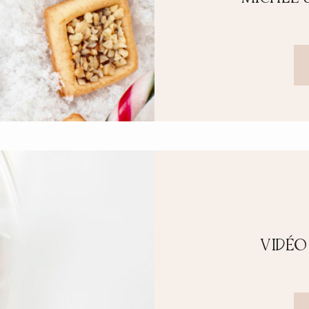
VIDÉO