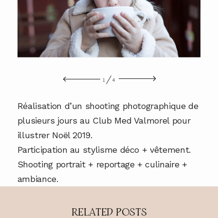
A PROPOS
CONTACT
1
4
Réalisation d’un shooting photographique de
plusieurs jours au Club Med Valmorel pour
illustrer Noël 2019.
Participation au stylisme déco + vêtement.
Shooting portrait + reportage + culinaire +
ambiance.
RELATED POSTS