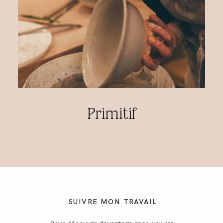
Primitif
SUIVRE MON TRAVAIL