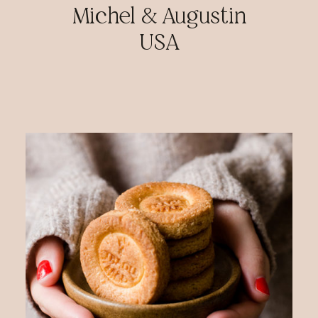
Michel & Augustin
USA