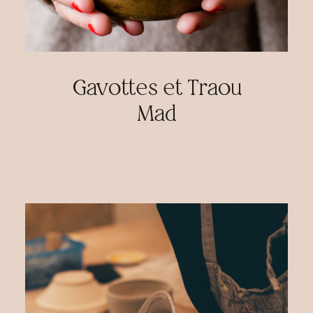
Gavottes et Traou
Mad