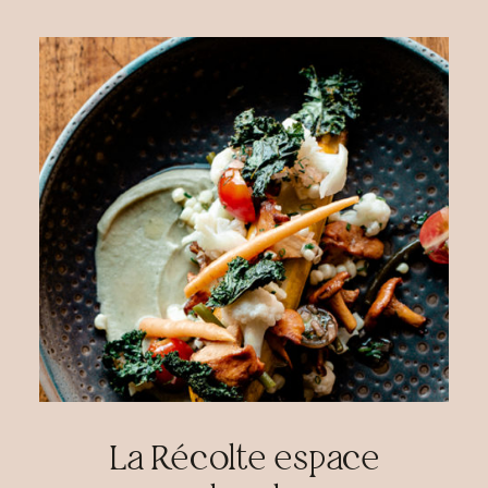
La Récolte espace