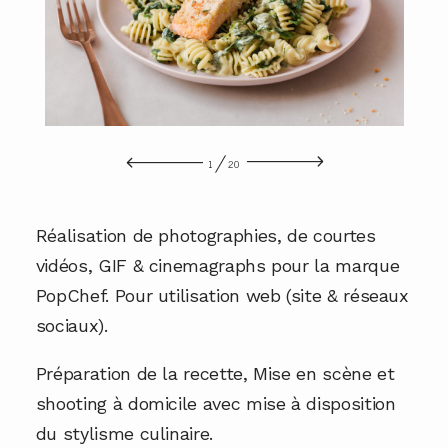
A PROPOS
CONTACT
1
20
Réalisation de photographies, de courtes
vidéos, GIF & cinemagraphs pour la marque
PopChef. Pour utilisation web (site & réseaux
sociaux).
Préparation de la recette, Mise en scène et
shooting à domicile avec mise à disposition
du stylisme culinaire.