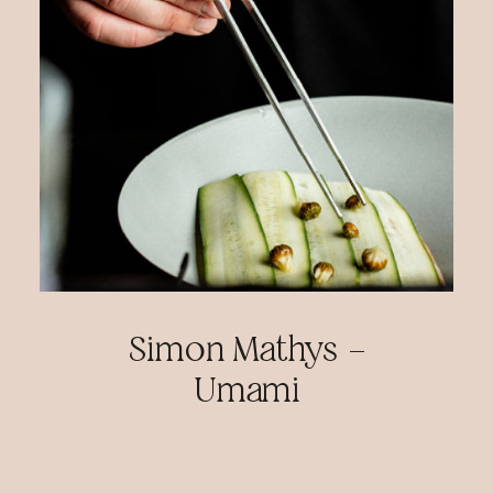
Simon Mathys –
Umami