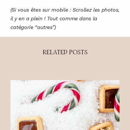
(Si vous êtes sur mobile : Scrollez les photos,
il y en a plein ! Tout comme dans la
catégorie “autres”)
RELATED POSTS