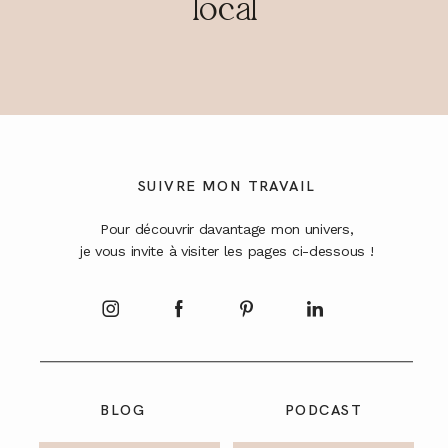
local
SUIVRE MON TRAVAIL
Pour découvrir davantage mon univers,
je vous invite à visiter les pages ci-dessous !
BLOG
PODCAST