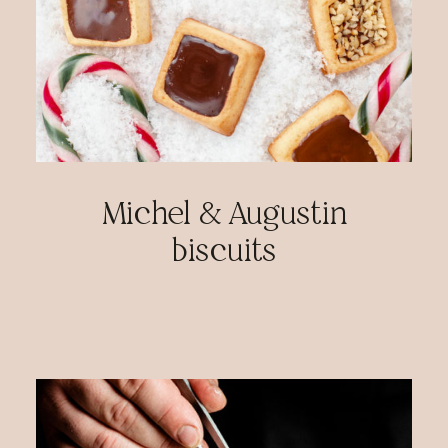
Michel & Augustin
biscuits